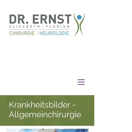
Krankheitsbilder -
Allgemeinchirurgie