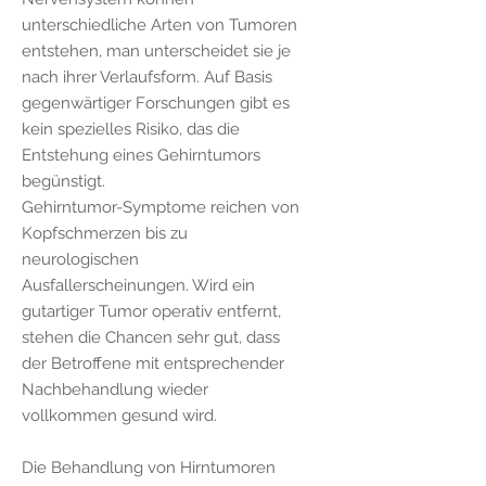
unterschiedliche Arten von Tumoren
entstehen, man unterscheidet sie je
nach ihrer Verlaufsform. Auf Basis
gegenwärtiger Forschungen gibt es
kein spezielles Risiko, das die
Entstehung eines Gehirntumors
begünstigt.
Gehirntumor-Symptome reichen von
Kopfschmerzen bis zu
neurologischen
Ausfallerscheinungen. Wird ein
gutartiger Tumor operativ entfernt,
stehen die Chancen sehr gut, dass
der Betroffene mit entsprechender
Nachbehandlung wieder
vollkommen gesund wird.
Die Behandlung von Hirntumoren