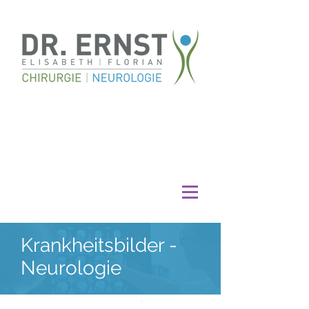
Krankheitsbilder -
Neurologie